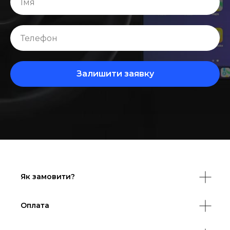
Залишити заявку
Як замовити?
Оплата