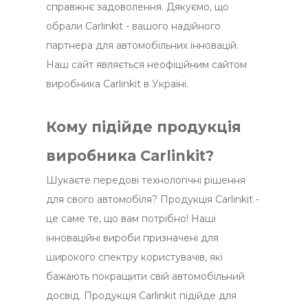
справжнє задоволення. Дякуємо, що
обрали Carlinkit - вашого надійного
партнера для автомобільних інновацій.
Наш сайт являється неофіційним сайтом
виробника Carlinkit в Україні.
Кому підійде продукція
виробника Carlinkit?
Шукаєте передові технологічні рішення
для свого автомобіля? Продукція Carlinkit -
це саме те, що вам потрібно! Наші
інноваційні вироби призначені для
широкого спектру користувачів, які
бажають покращити свій автомобільний
досвід. Продукція Carlinkit підійде для